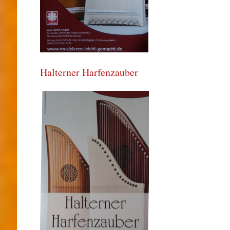
Halterner Harfenzauber