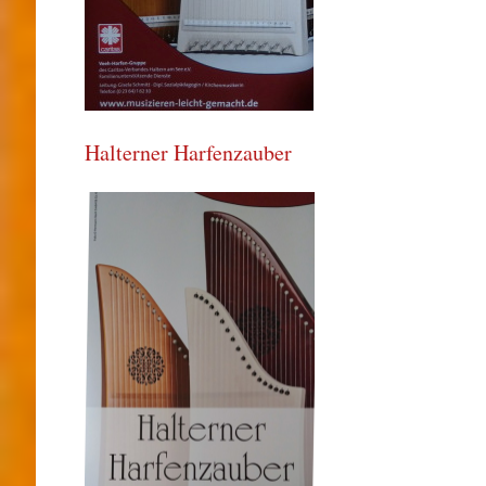
Halterner Harfenzauber