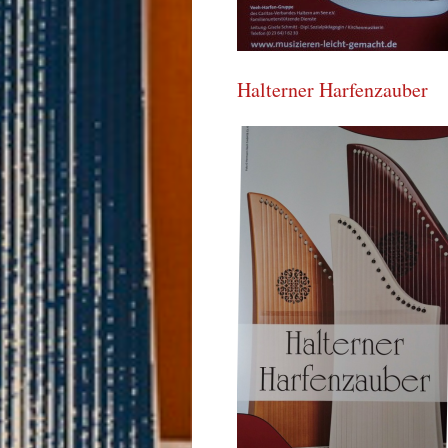
Halterner Harfenzauber