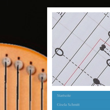
Startseite
Gisela Schmitt