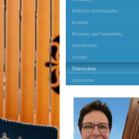
Halterner Harfenzauber
Kontakt
Beratung und Vermittlung
Sprechzeiten
Anfahrt
Datenschutz
Impressum