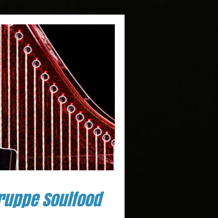
ruppe Soulfood