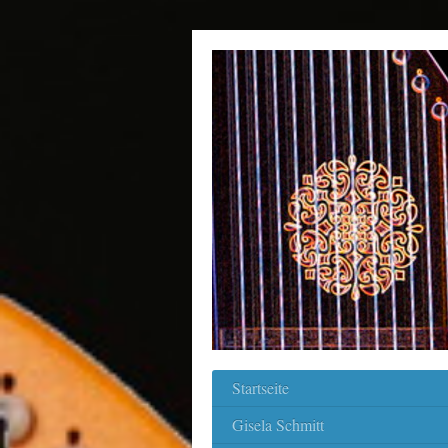
Startseite
Gisela Schmitt